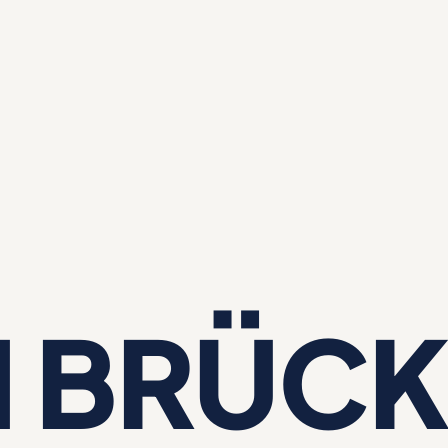
N BRÜCK