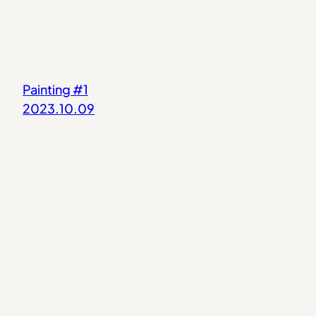
Painting #1
2023.10.09