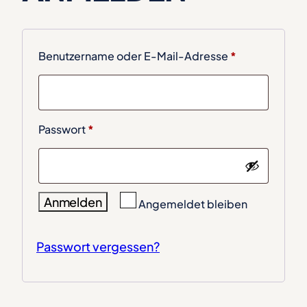
Erforderlich
Benutzername oder E-Mail-Adresse
*
Erforderlich
Passwort
*
Anmelden
Angemeldet bleiben
Passwort vergessen?