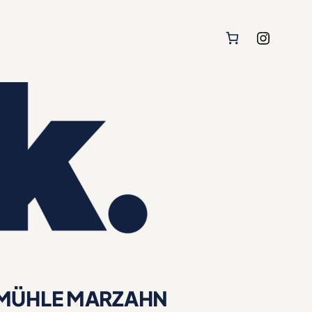
Instagram
MÜHLE MARZAHN