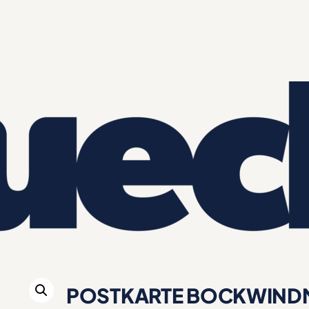
POSTKARTE BOCKWIND