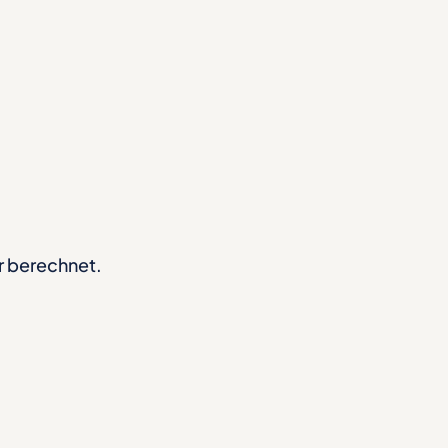
r berechnet.