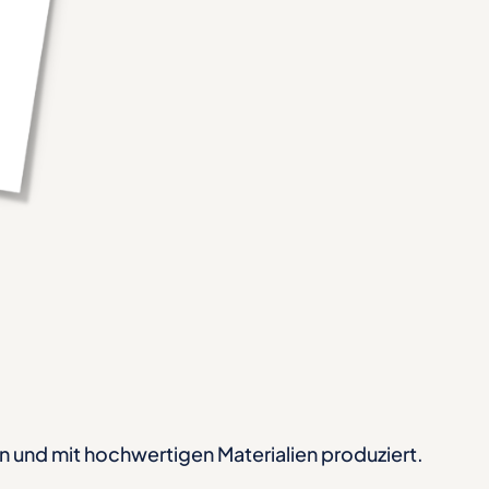
n und mit hochwertigen Materialien produziert.